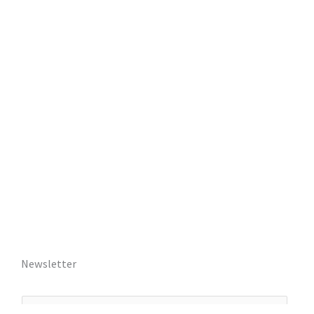
Newsletter
E