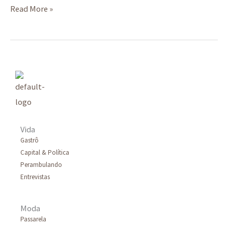
Read More »
Vida
Gastrô
Capital & Política
Perambulando
Entrevistas
Moda
Passarela