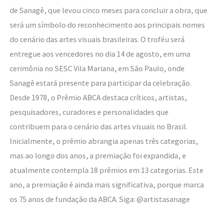
de Sanagê, que levou cinco meses para concluir a obra, que
será um símbolo do reconhecimento aos principais nomes
do cenário das artes visuais brasileiras. O troféu será
entregue aos vencedores no dia 14 de agosto, em uma
cerimônia no SESC Vila Mariana, em São Paulo, onde
Sanagê estará presente para participar da celebração.
Desde 1978, o Prêmio ABCA destaca críticos, artistas,
pesquisadores, curadores e personalidades que
contribuem para o cenário das artes visuais no Brasil.
Inicialmente, o prêmio abrangia apenas três categorias,
mas ao longo dos anos, a premiação foi expandida, e
atualmente contempla 18 prêmios em 13 categorias. Este
ano, a premiação é ainda mais significativa, porque marca
os 75 anos de fundação da ABCA. Siga: @artistasanage