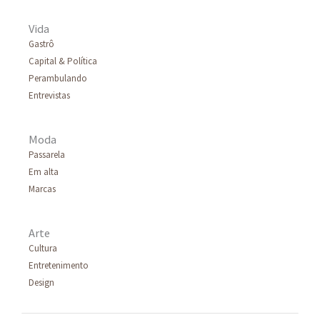
Vida
Gastrô
Capital & Política
Perambulando
Entrevistas
Moda
Passarela
Em alta
Marcas
Arte
Cultura
Entretenimento
Design