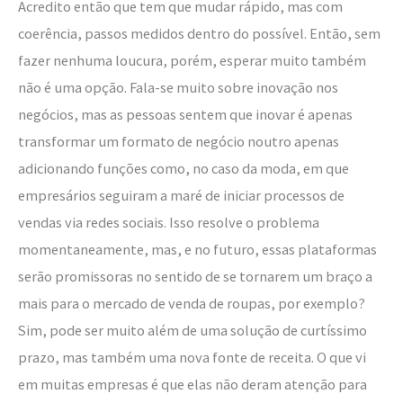
Acredito então que tem que mudar rápido, mas com
coerência, passos medidos dentro do possível. Então, sem
fazer nenhuma loucura, porém, esperar muito também
não é uma opção. Fala-se muito sobre inovação nos
negócios, mas as pessoas sentem que inovar é apenas
transformar um formato de negócio noutro apenas
adicionando funções como, no caso da moda, em que
empresários seguiram a maré de iniciar processos de
vendas via redes sociais. Isso resolve o problema
momentaneamente, mas, e no futuro, essas plataformas
serão promissoras no sentido de se tornarem um braço a
mais para o mercado de venda de roupas, por exemplo?
Sim, pode ser muito além de uma solução de curtíssimo
prazo, mas também uma nova fonte de receita. O que vi
em muitas empresas é que elas não deram atenção para