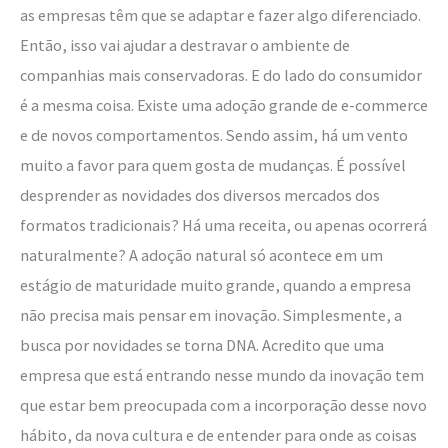
as empresas têm que se adaptar e fazer algo diferenciado.
Então, isso vai ajudar a destravar o ambiente de
companhias mais conservadoras. E do lado do consumidor
é a mesma coisa. Existe uma adoção grande de e-commerce
e de novos comportamentos. Sendo assim, há um vento
muito a favor para quem gosta de mudanças. É possível
desprender as novidades dos diversos mercados dos
formatos tradicionais? Há uma receita, ou apenas ocorrerá
naturalmente? A adoção natural só acontece em um
estágio de maturidade muito grande, quando a empresa
não precisa mais pensar em inovação. Simplesmente, a
busca por novidades se torna DNA. Acredito que uma
empresa que está entrando nesse mundo da inovação tem
que estar bem preocupada com a incorporação desse novo
hábito, da nova cultura e de entender para onde as coisas