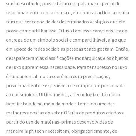
sentir escolhido, pois está em um patamar especial de
relacionamento com a marca e, em contrapartida, a marca
tem que ser capaz de dar determinados vestígios que ele
possa compartilhar isso. O luxo tem essa característica de
entrega de um símbolo social e compartilhável, algo que
em época de redes sociais as pessoas tanto gostam. Então,
desapareceram as classificações monárquicas e os objetos
de luxo suprem essa necessidade. Para ter sucesso no luxo
é fundamental muita coerência com precificação,
posicionamento e experiência de compra proporcionada
ao consumidor. Ultimamente, a tecnologia está muito
bem instalada no meio da moda e tem sido uma das
melhores apostas do setor. Oferta de produtos criados a
partir do uso de matérias-primas desenvolvidas de
maneira high tech necessitam, obrigatoriamente, de