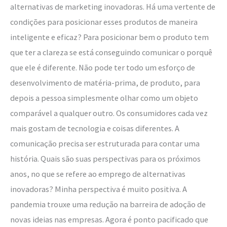
alternativas de marketing inovadoras. Há uma vertente de
condições para posicionar esses produtos de maneira
inteligente e eficaz? Para posicionar bem o produto tem
que ter a clareza se está conseguindo comunicar o porquê
que ele é diferente. Não pode ter todo um esforço de
desenvolvimento de matéria-prima, de produto, para
depois a pessoa simplesmente olhar como um objeto
comparável a qualquer outro. Os consumidores cada vez
mais gostam de tecnologia e coisas diferentes. A
comunicação precisa ser estruturada para contar uma
história. Quais são suas perspectivas para os próximos
anos, no que se refere ao emprego de alternativas
inovadoras? Minha perspectiva é muito positiva. A
pandemia trouxe uma redução na barreira de adoção de
novas ideias nas empresas. Agora é ponto pacificado que