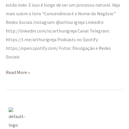
estão indo. E isso é longe de ser um processo natural. Veja
mais sobre o livro “Conveniência é o Nome do Negócio”
Redes Sociais Instagram: @arthur.igreja LinkedIn:
http://linkedin.com/in/arthurigreja Canal Telegram:
https://t.me/arthurigreja Podcasts no Spotify:
https://open.spotify.com/ Fotos: Divulgação e Redes
Sociais
Read More »