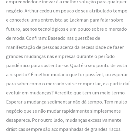
empreendedor e inovar é a melhor solução para qualquer
negócio. Arthur cedeu um pouco de seu atribulado tempo
e concedeu uma entrevista ao Lackman para falar sobre
futuro, acenos tecnológicos e um pouco sobre o mercado
de moda. Confiram: Baseado nas questões de
manifestação de pessoas acerca da necessidade de fazer
grandes mudanças nas empresas durante o período
pandêmico para sustentar-se. Qual é o seu ponto de vista
a respeito? É melhor mudar o que for possível, ou esperar
para saber como o mercado vai se comportar, e a partir daí
evoluir em mudanças? Acredito que tem um meio termo.
Esperar a mudança sedimentar não dá tempo. Tem muito
negócio que se não mudar rapidamente simplesmente
desaparece. Por outro lado, mudanças excessivamente
drásticas sempre são acompanhadas de grandes riscos.