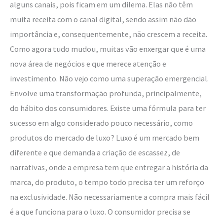
alguns canais, pois ficam em um dilema. Elas não têm
muita receita com o canal digital, sendo assim não dão
importância e, consequentemente, não crescem a receita.
Como agora tudo mudou, muitas vão enxergar que é uma
nova área de negócios e que merece atenção e
investimento. Não vejo como uma superação emergencial.
Envolve uma transformação profunda, principalmente,
do hábito dos consumidores. Existe uma fórmula para ter
sucesso em algo considerado pouco necessário, como
produtos do mercado de luxo? Luxo é um mercado bem
diferente e que demanda a criação de escassez, de
narrativas, onde a empresa tem que entregar a história da
marca, do produto, o tempo todo precisa ter um reforço
na exclusividade. Não necessariamente a compra mais fácil
é a que funciona para o luxo. O consumidor precisa se