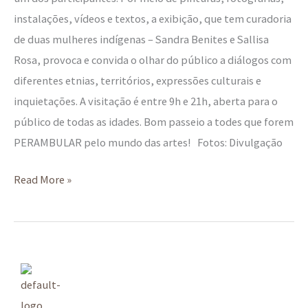
instalações, vídeos e textos, a exibição, que tem curadoria
de duas mulheres indígenas – Sandra Benites e Sallisa
Rosa, provoca e convida o olhar do público a diálogos com
diferentes etnias, territórios, expressões culturais e
inquietações. A visitação é entre 9h e 21h, aberta para o
público de todas as idades. Bom passeio a todes que forem
PERAMBULAR pelo mundo das artes! Fotos: Divulgação
Read More »