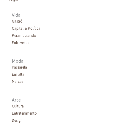
Vida
Gastrô
Capital & Política
Perambulando
Entrevistas
Moda
Passarela
Em alta
Marcas
Arte
Cultura
Entretenimento
Design