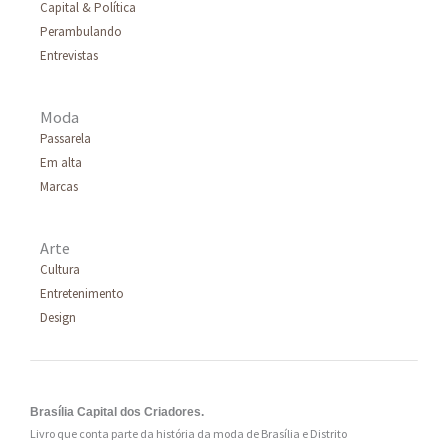
Capital & Política
Perambulando
Entrevistas
Moda
Passarela
Em alta
Marcas
Arte
Cultura
Entretenimento
Design
Brasília Capital dos Criadores.
Livro que conta parte da história da moda de Brasília e Distrito