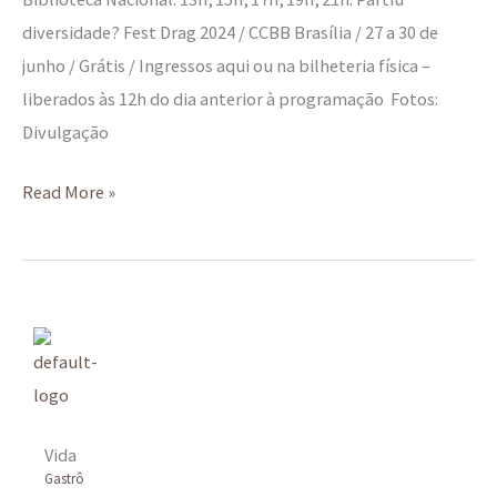
diversidade? Fest Drag 2024 / CCBB Brasília / 27 a 30 de
junho / Grátis / Ingressos aqui ou na bilheteria física –
liberados às 12h do dia anterior à programação Fotos:
Divulgação
Read More »
Vida
Gastrô