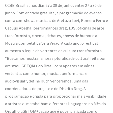
CCBB Brasília, nos dias 27 a 30 de junho, entre 27 a 30 de
junho. Com entrada gratuita, a programação do evento
conta com shows musicais de Aretuza Lovi, Romero Ferro e
Getúlio Abelha, performances drag, DJS, oficinas de arte
transformista, cinema, debates, shows de humor e a
Mostra Competitiva Vera Verão. A cada ano, o festival
aumenta o leque de vertentes da cultura transformista.
“Buscamos mostrar a nossa pluralidade cultural feita por
artistas LGBTQIA+ do Brasil com apostas em várias
vertentes como humor, música, performance e
audiovisual”, define Ruth Venceremos, uma das
coordenadoras do projeto e do Distrito Drag. A
programação é criada para proporcionar mais visibilidade
a artistas que trabalham diferentes linguagens no Mês do
Orgulho LGBTQIA+, ação que é potencializada com o