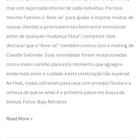
mas sim na jornada interior de cada indivíduo. Por isso
mesmo fizemos o ‘Ame-se’ para ajudar a inspirar muitas de
nossas clientes a priorizarem seu bem-estar emocional
antes de qualquer mudança física“, completa. Vale
destacar que o “Ame-se” também contou com o mailing de
Claudia Salomão. Suas convidadas foram recepcionadas
com o maior carinho para este momento que agregou
ainda mais amor e cuidado a esta celebração tão especial.
Ao final, todas voltaram para casa com arranjos florais e a
certeza de que se amar é o primeiro passo em busca da
beleza. Fotos: Baju Retratos
Read More »