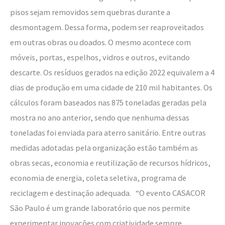
pisos sejam removidos sem quebras durante a
desmontagem. Dessa forma, podem ser reaproveitados
em outras obras ou doados. O mesmo acontece com
móveis, portas, espelhos, vidros e outros, evitando
descarte. Os resíduos gerados na edição 2022 equivalem a 4
dias de produção em uma cidade de 210 mil habitantes. Os
cálculos foram baseados nas 875 toneladas geradas pela
mostra no ano anterior, sendo que nenhuma dessas
toneladas foi enviada para aterro sanitário. Entre outras
medidas adotadas pela organização estão também as
obras secas, economia e reutilização de recursos hídricos,
economia de energia, coleta seletiva, programa de
reciclagem e destinação adequada. “O evento CASACOR
São Paulo é um grande laboratório que nos permite
experimentar inovações com criatividade sempre