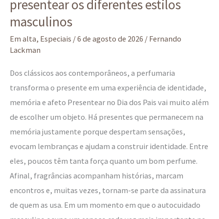
presentear os diferentes estilos
masculinos
Em alta
,
Especiais
/
6 de agosto de 2026
/
Fernando
Lackman
Dos clássicos aos contemporâneos, a perfumaria
transforma o presente em uma experiência de identidade,
memória e afeto Presentear no Dia dos Pais vai muito além
de escolher um objeto. Há presentes que permanecem na
memória justamente porque despertam sensações,
evocam lembranças e ajudam a construir identidade. Entre
eles, poucos têm tanta força quanto um bom perfume.
Afinal, fragrâncias acompanham histórias, marcam
encontros e, muitas vezes, tornam-se parte da assinatura
de quem as usa. Em um momento em que o autocuidado