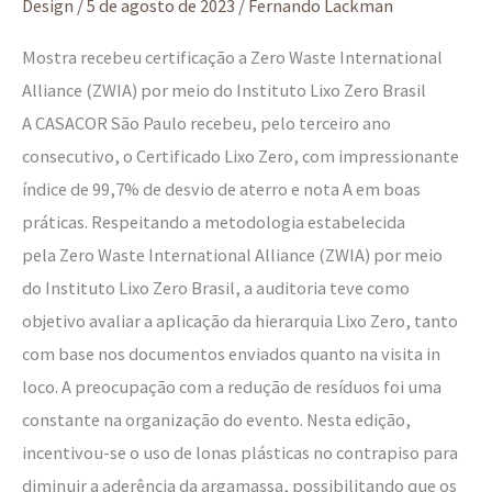
Design
/
5 de agosto de 2023
/
Fernando Lackman
Mostra recebeu certificação a Zero Waste International
Alliance (ZWIA) por meio do Instituto Lixo Zero Brasil
A CASACOR São Paulo recebeu, pelo terceiro ano
consecutivo, o Certificado Lixo Zero, com impressionante
índice de 99,7% de desvio de aterro e nota A em boas
práticas. Respeitando a metodologia estabelecida
pela Zero Waste International Alliance (ZWIA) por meio
do Instituto Lixo Zero Brasil, a auditoria teve como
objetivo avaliar a aplicação da hierarquia Lixo Zero, tanto
com base nos documentos enviados quanto na visita in
loco. A preocupação com a redução de resíduos foi uma
constante na organização do evento. Nesta edição,
incentivou-se o uso de lonas plásticas no contrapiso para
diminuir a aderência da argamassa, possibilitando que os