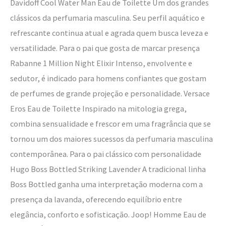
Davidoff Cool Water Man Eau de Toilette Um dos grandes
clássicos da perfumaria masculina. Seu perfil aquático e
refrescante continua atual e agrada quem busca leveza e
versatilidade. Para o pai que gosta de marcar presença
Rabanne 1 Million Night Elixir Intenso, envolvente e
sedutor, é indicado para homens confiantes que gostam
de perfumes de grande projeção e personalidade. Versace
Eros Eau de Toilette Inspirado na mitologia grega,
combina sensualidade e frescor em uma fragrância que se
tornou um dos maiores sucessos da perfumaria masculina
contemporânea. Para o pai clássico com personalidade
Hugo Boss Bottled Striking Lavender A tradicional linha
Boss Bottled ganha uma interpretação moderna com a
presença da lavanda, oferecendo equilíbrio entre
elegância, conforto e sofisticação. Joop! Homme Eau de