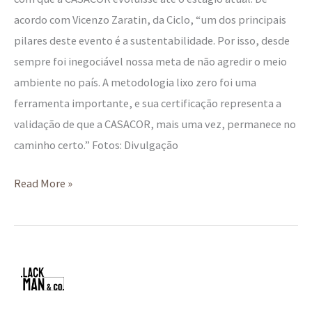
acordo com Vicenzo Zaratin, da Ciclo, “um dos principais
pilares deste evento é a sustentabilidade. Por isso, desde
sempre foi inegociável nossa meta de não agredir o meio
ambiente no país. A metodologia lixo zero foi uma
ferramenta importante, e sua certificação representa a
validação de que a CASACOR, mais uma vez, permanece no
caminho certo.” Fotos: Divulgação
Read More »