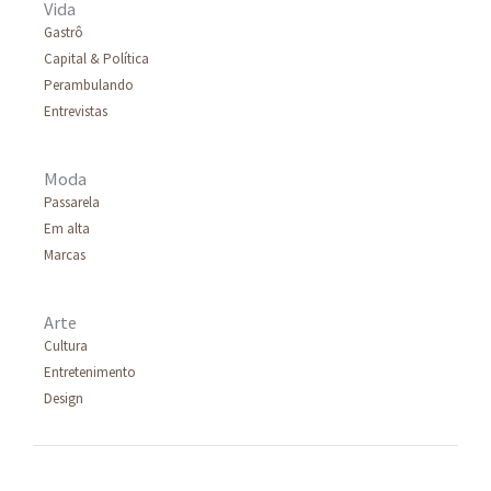
Vida
Gastrô
Capital & Política
Perambulando
Entrevistas
Moda
Passarela
Em alta
Marcas
Arte
Cultura
Entretenimento
Design