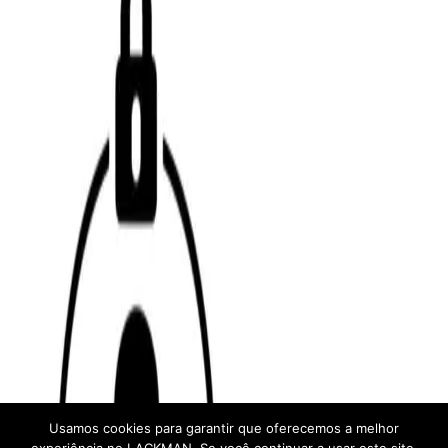
Usamos cookies para garantir que oferecemos a melhor