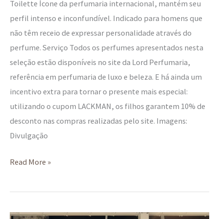
Toilette Ícone da perfumaria internacional, mantém seu
perfil intenso e inconfundível. Indicado para homens que
não têm receio de expressar personalidade através do
perfume. Serviço Todos os perfumes apresentados nesta
seleção estão disponíveis no site da Lord Perfumaria,
referência em perfumaria de luxo e beleza. E há ainda um
incentivo extra para tornar o presente mais especial:
utilizando o cupom LACKMAN, os filhos garantem 10% de
desconto nas compras realizadas pelo site. Imagens:
Divulgação
Read More »