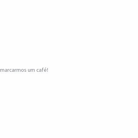
a marcarmos um café!