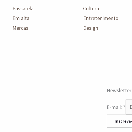
Passarela
Cultura
Em alta
Entretenimento
Marcas
Design
Newsletter
E-mail:
*
Inscreva