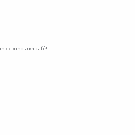
a marcarmos um café!