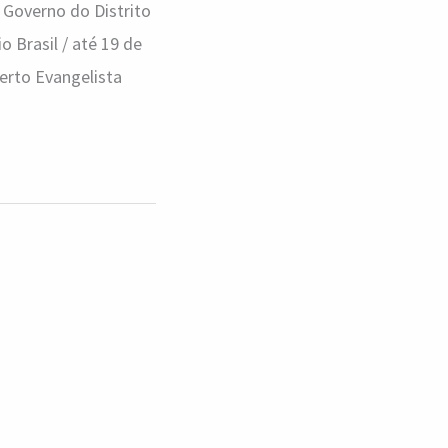
 Governo do Distrito
o Brasil / até 19 de
erto Evangelista