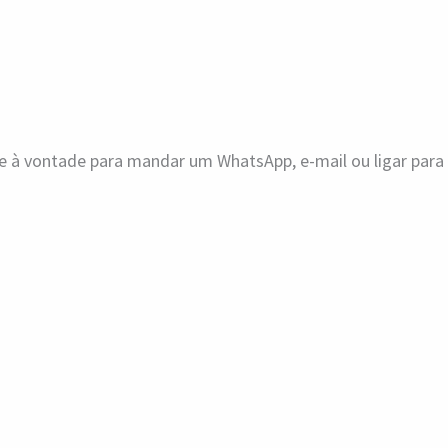
ue à vontade para mandar um WhatsApp, e-mail ou ligar par