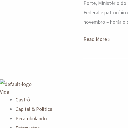
Porte, Ministério do
Federal e patrocínio 
novembro – horário 
Read More »
Vida
Gastrô
Capital & Política
Perambulando
Entrevistas