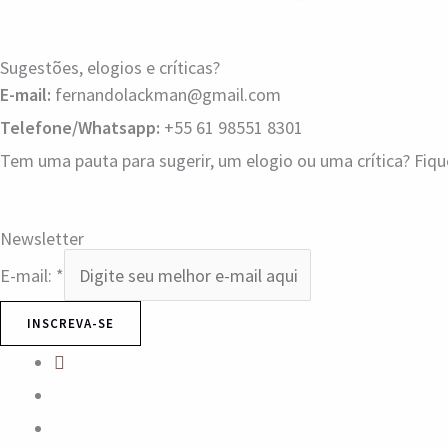
Sugestões, elogios e críticas?
E-mail:
fernandolackman@gmail.com
Telefone/Whatsapp:
+55 61 98551 8301
Tem uma pauta para sugerir, um elogio ou uma crítica? Fiq
Newsletter
E-mail:
*
INSCREVA-SE