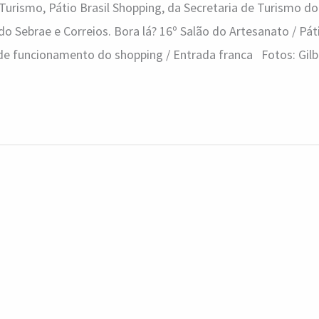
 Turismo, Pátio Brasil Shopping, da Secretaria de Turismo do
do Sebrae e Correios. Bora lá? 16º Salão do Artesanato / Páti
de funcionamento do shopping / Entrada franca Fotos: Gilb