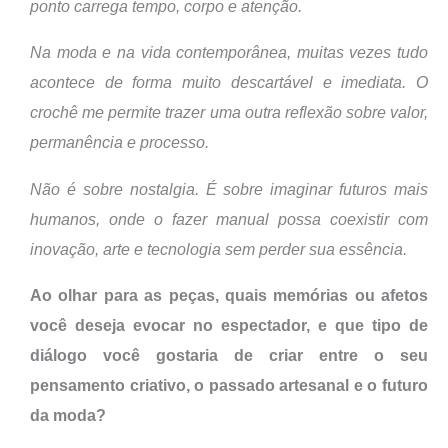
ponto carrega tempo, corpo e atenção.
Na moda e na vida contemporânea, muitas vezes tudo
acontece de forma muito descartável e imediata. O
crochê me permite trazer uma outra reflexão sobre valor,
permanência e processo.
Não é sobre nostalgia. É sobre imaginar futuros mais
humanos, onde o fazer manual possa coexistir com
inovação, arte e tecnologia sem perder sua essência.
Ao olhar para as peças, quais memórias ou afetos
você deseja evocar no espectador, e que tipo de
diálogo você gostaria de criar entre o seu
pensamento criativo, o passado artesanal e o futuro
da moda?