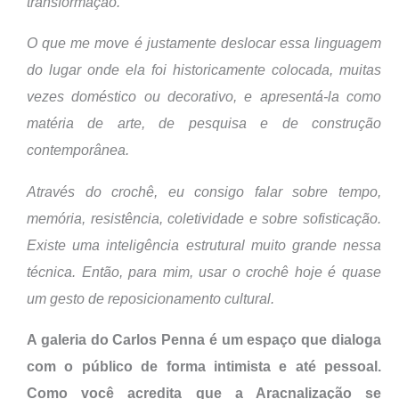
transformação.
O que me move é justamente deslocar essa linguagem
do lugar onde ela foi historicamente colocada, muitas
vezes doméstico ou decorativo, e apresentá-la como
matéria de arte, de pesquisa e de construção
contemporânea.
Através do crochê, eu consigo falar sobre tempo,
memória, resistência, coletividade e sobre sofisticação.
Existe uma inteligência estrutural muito grande nessa
técnica. Então, para mim, usar o crochê hoje é quase
um gesto de reposicionamento cultural.
A galeria do Carlos Penna é um espaço que dialoga
com o público de forma intimista e até pessoal.
Como você acredita que a Aracnalização se