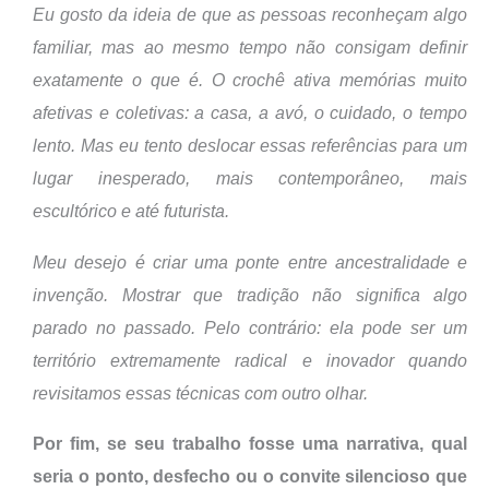
Eu gosto da ideia de que as pessoas reconheçam algo
familiar, mas ao mesmo tempo não consigam definir
exatamente o que é. O crochê ativa memórias muito
afetivas e coletivas: a casa, a avó, o cuidado, o tempo
lento. Mas eu tento deslocar essas referências para um
lugar inesperado, mais contemporâneo, mais
escultórico e até futurista.
Meu desejo é criar uma ponte entre ancestralidade e
invenção. Mostrar que tradição não significa algo
parado no passado. Pelo contrário: ela pode ser um
território extremamente radical e inovador quando
revisitamos essas técnicas com outro olhar.
Por fim, se seu trabalho fosse uma narrativa, qual
seria o ponto, desfecho ou o convite silencioso que