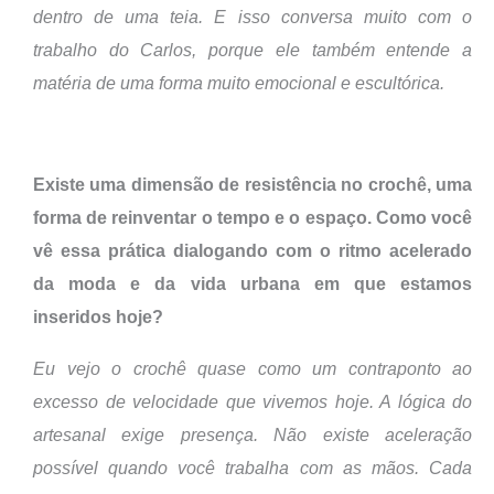
dentro de uma teia. E isso conversa muito com o
trabalho do Carlos, porque ele também entende a
matéria de uma forma muito emocional e escultórica.
Existe uma dimensão de resistência no crochê, uma
forma de reinventar o tempo e o espaço. Como você
vê essa prática dialogando com o ritmo acelerado
da moda e da vida urbana em que estamos
inseridos hoje?
Eu vejo o crochê quase como um contraponto ao
excesso de velocidade que vivemos hoje. A lógica do
artesanal exige presença. Não existe aceleração
possível quando você trabalha com as mãos. Cada