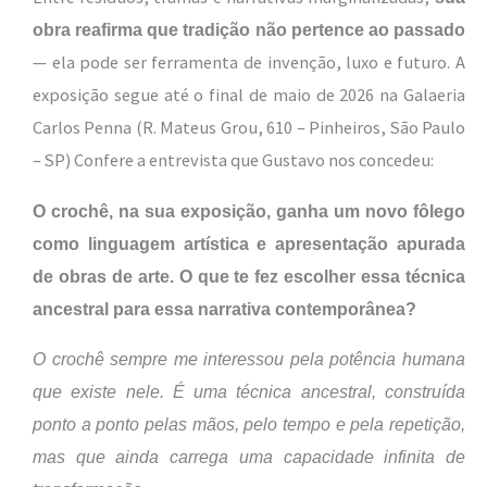
obra reafirma que tradição não pertence ao passado
— ela pode ser ferramenta de invenção, luxo e futuro. A
exposição segue até o final de maio de 2026 na Galaeria
Carlos Penna (R. Mateus Grou, 610 – Pinheiros, São Paulo
– SP) Confere a entrevista que Gustavo nos concedeu:
O crochê, na sua exposição, ganha um novo fôlego
como linguagem artística e apresentação apurada
de obras de arte. O que te fez escolher essa técnica
ancestral para essa narrativa contemporânea?
O crochê sempre me interessou pela potência humana
que existe nele. É uma técnica ancestral, construída
ponto a ponto pelas mãos, pelo tempo e pela repetição,
mas que ainda carrega uma capacidade infinita de