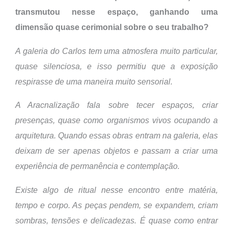
transmutou nesse espaço, ganhando uma
dimensão quase cerimonial sobre o seu trabalho?
A galeria do Carlos tem uma atmosfera muito particular,
quase silenciosa, e isso permitiu que a exposição
respirasse de uma maneira muito sensorial.
A Aracnalização fala sobre tecer espaços, criar
presenças, quase como organismos vivos ocupando a
arquitetura. Quando essas obras entram na galeria, elas
deixam de ser apenas objetos e passam a criar uma
experiência de permanência e contemplação.
Existe algo de ritual nesse encontro entre matéria,
tempo e corpo. As peças pendem, se expandem, criam
sombras, tensões e delicadezas. É quase como entrar