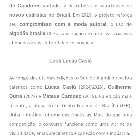
voltadas à descoberta e valorização de
de Criadores
. Em 2026, o projeto reforça
novos estilistas no Brasil
seu
, o uso do
compromisso com a moda autoral
e a construção de narrativas criativas
algodão brasileiro
alinhadas à sustentabilidade e inovação.
Look Lucas Caslú
Ao longo das últimas edições, o Sou de Algodão revelou
talentos como
(2024/2025),
Lucas Caslú
Guilherme
(2022) e
(2019). Na edição mais
Dutra
Mateus Cardoso
recente, a aluna do Instituto Federal de Brasília (IFB),
foi uma das finalistas. Mais do que uma
Júlia Theófilo
competição, o concurso funciona como uma vitrine de
visibilidade, amadurecimento e conexão com a indústria.