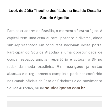
Look de Júlia Theófilo desfilado na final do Desafio
Sou de Algodão
Para os criadores de Brasília, o momento é estratégico. A
capital tem uma cena autoral potente e diversa, ainda
sub-representada em concursos nacionais desse porte.
Participar do Sou de Algodão é uma oportunidade de
ocupar espaço, ampliar repertório e colocar o DF no
radar da moda brasileira.
As inscrições já estão
e o regulamento completo pode ser conferido
abertas
nos canais oficiais da Casa de Criadores e do movimento
Sou de Algodão, ou no
soudealgodao.com.br