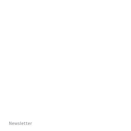
Newsletter