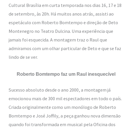
Cultural Brasília em curta temporada nos dias 16, 17 e 18
de setembro, às 20h. Há muitos anos atrás, assisti ao
espetáculo com Roberto Bomtempo e direção de Deto
Montenegro no Teatro Dulcina. Uma experiência que
jamais foi esquecida. A montagem traz o Raul que
admiramos com um olhar particular de Deto e que se faz
lindo de se ver.
Roberto Bomtempo faz um Raul inesquecível
Sucesso absoluto desde o ano 2000, a montagem já
emocionou mais de 300 mil espectadores em todo o país.
Criada originalmente como um monólogo de Roberto
Bomtempo e José Joffily, a peça ganhou nova dimensão
quando foi transformada em musical pela Oficina dos