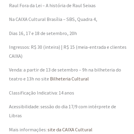
Raul Fora da Lei – A história de Raul Seixas
Na CAIXA Cultural Brasília – SBS, Quadra 4,
Dias 16, 17 e 18 de setembro, 20h
Ingressos: R$ 30 (inteira) | R$ 15 (meia-entrada e clientes
CAIXA)
Venda: a partir de 13 de setembro – 9h na bilheteria do
teatro e 13h no site
Bilheteria Cultural
Classificação Indicativa: 14 anos
Acessibilidade: sessão do dia 17/9 com intérprete de
Libras
Mais informações:
site da CAIXA Cultural