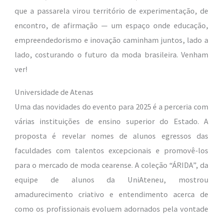
que a passarela virou território de experimentação, de
encontro, de afirmação — um espaço onde educação,
empreendedorismo e inovação caminham juntos, lado a
lado, costurando o futuro da moda brasileira. Venham
ver!
Universidade de Atenas
Uma das novidades do evento para 2025 é a perceria com
várias instituições de ensino superior do Estado. A
proposta é revelar nomes de alunos egressos das
faculdades com talentos excepcionais e promovê-los
para o mercado de moda cearense. A coleção “ÁRIDA”, da
equipe de alunos da UniAteneu, mostrou
amadurecimento criativo e entendimento acerca de
como os profissionais evoluem adornados pela vontade