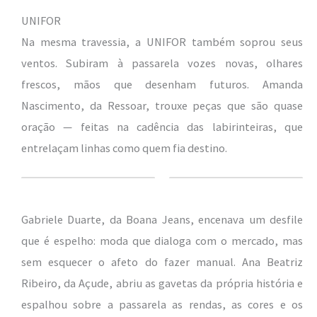
UNIFOR
Na mesma travessia, a UNIFOR também soprou seus
ventos. Subiram à passarela vozes novas, olhares
frescos, mãos que desenham futuros. Amanda
Nascimento, da Ressoar, trouxe peças que são quase
oração — feitas na cadência das labirinteiras, que
entrelaçam linhas como quem fia destino.
Gabriele Duarte, da Boana Jeans, encenava um desfile
que é espelho: moda que dialoga com o mercado, mas
sem esquecer o afeto do fazer manual. Ana Beatriz
Ribeiro, da Açude, abriu as gavetas da própria história e
espalhou sobre a passarela as rendas, as cores e os