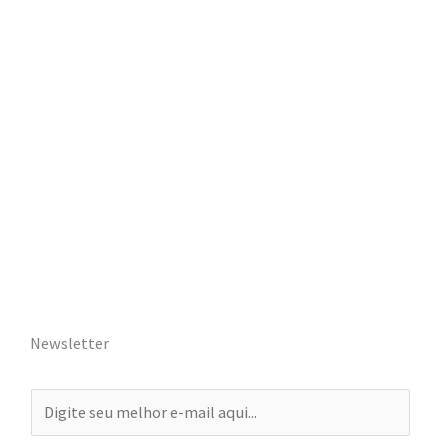
Newsletter
E
-