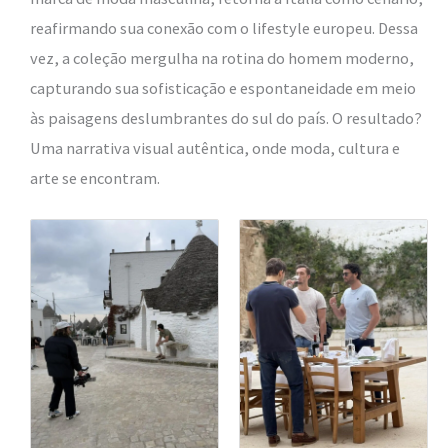
reafirmando sua conexão com o lifestyle europeu. Dessa
vez, a coleção mergulha na rotina do homem moderno,
capturando sua sofisticação e espontaneidade em meio
às paisagens deslumbrantes do sul do país. O resultado?
Uma narrativa visual autêntica, onde moda, cultura e
arte se encontram.