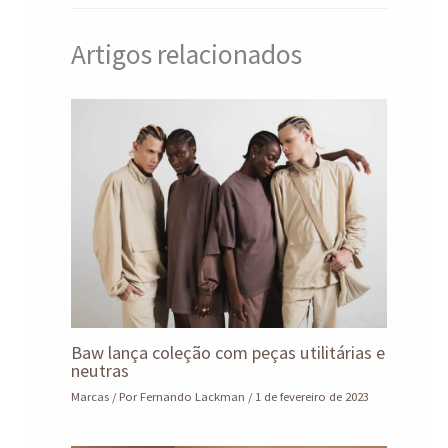
Artigos relacionados
Baw lança coleção com peças utilitárias e
neutras
Marcas
/ Por
Fernando Lackman
/
1 de fevereiro de 2023