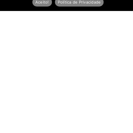
Aceito!
Política de Privacidade