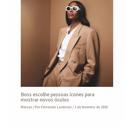
Boss escolhe pessoas ícones para
mostrar novos óculos
Marcas
/ Por
Fernando Lackman
/
1 de fevereiro de 2023