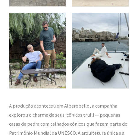
A produção aconteceu em Alberobello, a campanha
explorou o charme de seus icônicos trulli — pequenas
casas de pedra com telhados cônicos que fazem parte do
Patrimônio Mundial da UNESCO. A arquitetura única e a