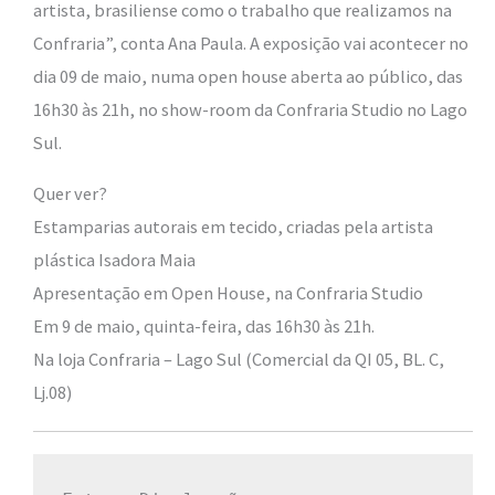
artista, brasiliense como o trabalho que realizamos na
Confraria”, conta Ana Paula. A exposição vai acontecer no
dia 09 de maio, numa open house aberta ao público, das
16h30 às 21h, no show-room da Confraria Studio no Lago
Sul.
Quer ver?
Estamparias autorais em tecido, criadas pela artista
plástica Isadora Maia
Apresentação em Open House, na Confraria Studio
Em 9 de maio, quinta-feira, das 16h30 às 21h.
Na loja Confraria – Lago Sul (Comercial da QI 05, BL. C,
Lj.08)