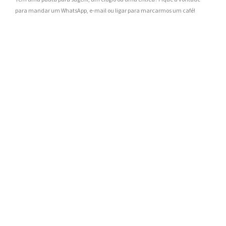
para mandar um WhatsApp, e-mail ou ligar para marcarmos um café!