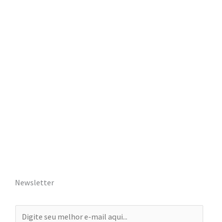
Newsletter
E