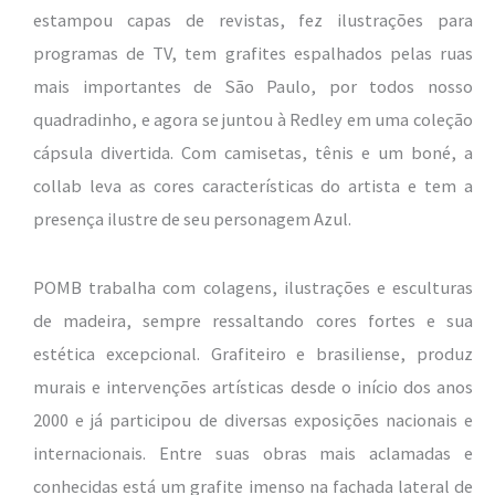
estampou capas de revistas, fez ilustrações para
programas de TV, tem grafites espalhados pelas ruas
mais importantes de São Paulo, por todos nosso
quadradinho, e agora se juntou à Redley em uma coleção
cápsula divertida. Com camisetas, tênis e um boné, a
collab leva as cores características do artista e tem a
presença ilustre de seu personagem Azul.
POMB trabalha com colagens, ilustrações e esculturas
de madeira, sempre ressaltando cores fortes e sua
estética excepcional. Grafiteiro e brasiliense, produz
murais e intervenções artísticas desde o início dos anos
2000 e já participou de diversas exposições nacionais e
internacionais. Entre suas obras mais aclamadas e
conhecidas está um grafite imenso na fachada lateral de