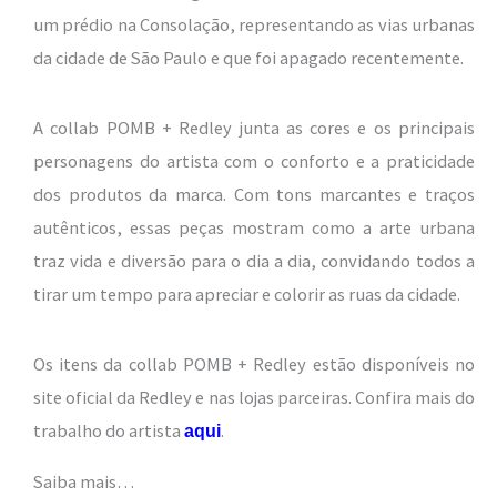
um prédio na Consolação, representando as vias urbanas
da cidade de São Paulo e que foi apagado recentemente.
A collab POMB + Redley junta as cores e os principais
personagens do artista com o conforto e a praticidade
dos produtos da marca. Com tons marcantes e traços
autênticos, essas peças mostram como a arte urbana
traz vida e diversão para o dia a dia, convidando todos a
tirar um tempo para apreciar e colorir as ruas da cidade.
Os itens da collab POMB + Redley estão disponíveis no
site oficial da Redley e nas lojas parceiras. Confira mais do
trabalho do artista
.
aqui
Saiba mais…