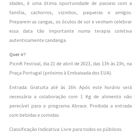
idades, é uma ótima oportunidade de passeio com a
família, cachorros, vizinhos, paqueras e amigos.
Preparem as cangas, os óculos de sol e venham celebrar
essa data tão importante numa terapia coletiva
autenticamente candanga.
Quer ir?
PicniK Festival, dia
21 de abril de 2023, das 13h às 23h, na
Praça Portugal (próximo à Embaixada dos EUA).
Entrada: Gratuita até às 16h. Após este horário será
necessária a colaboração com 1 Kg de alimento não
perecível para o programa Abrace. Proibida a entrada
com bebidas e comidas.
Classificação Indicativa: Livre para todos os públicos.