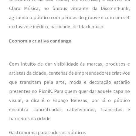
Claro Música, no ônibus vibrante da Disco’n’Funk,
agitando o público com pérolas do groove e com um set
exclusivo e inédito, na cidade, de black music.
Economia criativa candanga
Com intuito de dar visibilidade às marcas, produtos e
artistas da cidade, centenas de empreendedores criativos
que transitam pela arte, moda e decoração estarão
presentes no PicniK. Para quem quer dar aquele tapa no
visual, a dica é o Espaço Belezas, por lá o público
encontra conceituados cabeleireiros, trancistas e
barbeiros da cidade.
Gastronomia para todos os públicos