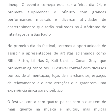
lineup. O evento começa essa sexta-feira, dia 24, e
promete surpreender o público com grandes
performances musicais e diversas atividades de
entretenimento que serão realizadas no Autódromo de
Interlagos, em São Paulo.
No primeiro dia do festival, teremos a oportunidade de
assistir a apresentações de artistas aclamados como
Billie Eilish, Lil Nas X, Kali Uchis e Conan Gray, que
prometem agitar os fãs. O Festival contará com diversos
pontos de alimentação, lojas de merchandise, espaços
de relaxamento e outras atrações que garantem uma
experiência única para o público.
O festival conta com quatro palcos com o que tem de
mais quente na música e muitas, mas muitas