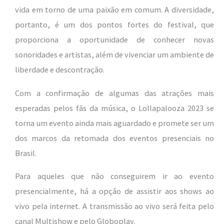
vida em torno de uma paixão em comum. A diversidade,
portanto, é um dos pontos fortes do festival, que
proporciona a oportunidade de conhecer novas
sonoridades e artistas, além de vivenciar um ambiente de
liberdade e descontração.
Com a confirmação de algumas das atrações mais
esperadas pelos fãs da música, o Lollapalooza 2023 se
torna um evento ainda mais aguardado e promete ser um
dos marcos da retomada dos eventos presenciais no
Brasil.
Para aqueles que não conseguirem ir ao evento
presencialmente, há a opção de assistir aos shows ao
vivo pela internet. A transmissão ao vivo será feita pelo
canal Multishow e pelo Globoplay.