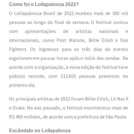
Como foi o Lollapalooza 2022?
O Lollapalooza Brasil de 2022 recebeu mais de 300 mil
pessoas ao longo do final de semana. O festival contou
com apresentações de artistas nacionais e
internacionais, como Post Malone, Billie Eilish e Foo
Fighters. Os ingressos para os três dias do evento
esgotaram em poucas horas após o início das vendas.
De
acordo com a organização, a nona edição do festival teve
público recorde, com 112.655 pessoas presentes no
primeiro dia.
Os principais artistas de 2022 foram Billie Eilish, Lil Nas X
e Drake. No ano passado, o festival movimentou mais de
R$ 400 milhões, de acordo com a prefeitura de São Paulo.
Escândalo no Lollapalooza