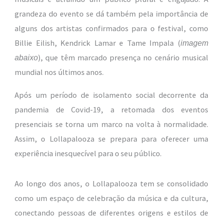
grandeza do evento se dá também pela importância de
alguns dos artistas confirmados para o festival, como
Billie Eilish, Kendrick Lamar e Tame Impala (
imagem
), que têm marcado presença no cenário musical
abaixo
mundial nos últimos anos.
Após um período de isolamento social decorrente da
pandemia de Covid-19, a retomada dos eventos
presenciais se torna um marco na volta à normalidade.
Assim, o Lollapalooza se prepara para oferecer uma
experiência inesquecível para o seu público.
Ao longo dos anos, o Lollapalooza tem se consolidado
como um espaço de celebração da música e da cultura,
conectando pessoas de diferentes origens e estilos de