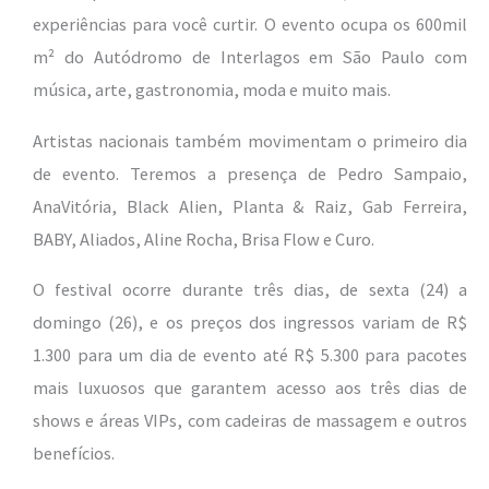
experiências para você curtir. O evento ocupa os 600mil
m² do Autódromo de Interlagos em São Paulo com
música, arte, gastronomia, moda e muito mais.
Artistas nacionais também movimentam o primeiro dia
de evento. Teremos a presença de Pedro Sampaio,
AnaVitória, Black Alien, Planta & Raiz, Gab Ferreira,
BABY, Aliados, Aline Rocha, Brisa Flow e Curo.
O festival ocorre durante três dias, de sexta (24) a
domingo (26), e os preços dos ingressos variam de R$
1.300 para um dia de evento até R$ 5.300 para pacotes
mais luxuosos que garantem acesso aos três dias de
shows e áreas VIPs, com cadeiras de massagem e outros
benefícios.