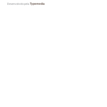
Desenvolvido pela
Typemedia