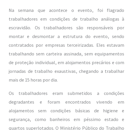
Na semana que acontece o evento, foi flagrado
trabalhadores em condições de trabalho análogas à
escravidão. Os trabalhadores são responsáveis por
montar e desmontar a estrutura do evento, sendo
contratados por empresas terceirizadas. Eles estavam
trabalhando sem carteira assinada, sem equipamentos
de proteção individual, em alojamentos precários e com
jornadas de trabalho exaustivas, chegando a trabalhar
mais de 15 horas por dia.
Os trabalhadores eram submetidos a condições
degradantes e foram encontrados vivendo em
alojamentos sem condições básicas de higiene e
segurança, como banheiros em péssimo estado e
quartos superlotados. O Ministério Público do Trabalho