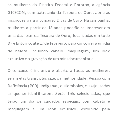
as mulheres do Distrito Federal e Entorno, a agência
G108COM, com patrocínio da Tesoura de Ouro, abriu as
inscrições para o concurso Divas de Ouro. Na campanha,
mulheres a partir de 18 anos poderão se inscrever em
uma das lojas da Tesoura de Ouro, localizadas em todo
DF e Entorno, até 27 de fevereiro, para concorrer a um dia
de beleza, incluindo cabelo, maquiagem, um look
exclusivo e a gravação de um mini documentário.
O concurso é inclusivo e aberto a todas as mulheres,
sejam elas trans, plus size, da melhor idade, Pessoa com
Deficiência (PCD), indígenas, quilombolas, ou seja, todas
as que se identificarem. Serão três selecionadas, que
terão um dia de cuidados especiais, com cabelo e
maquiagem e um look exclusivo, escolhido pela