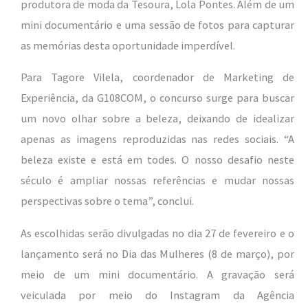
produtora de moda da Tesoura, Lola Pontes. Além de um
mini documentário e uma sessão de fotos para capturar
as memórias desta oportunidade imperdível.
Para Tagore Vilela, coordenador de Marketing de
Experiência, da G108COM, o concurso surge para buscar
um novo olhar sobre a beleza, deixando de idealizar
apenas as imagens reproduzidas nas redes sociais. “A
beleza existe e está em todes. O nosso desafio neste
século é ampliar nossas referências e mudar nossas
perspectivas sobre o tema”, conclui.
As escolhidas serão divulgadas no dia 27 de fevereiro e o
lançamento será no Dia das Mulheres (8 de março), por
meio de um mini documentário. A gravação será
veiculada por meio do Instagram da Agência