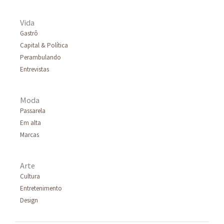
Vida
Gastrô
Capital & Política
Perambulando
Entrevistas
Moda
Passarela
Em alta
Marcas
Arte
Cultura
Entretenimento
Design