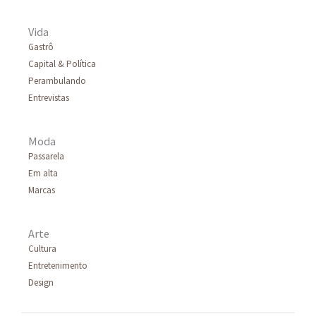
Vida
Gastrô
Capital & Política
Perambulando
Entrevistas
Moda
Passarela
Em alta
Marcas
Arte
Cultura
Entretenimento
Design